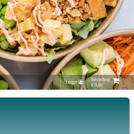
Bestelling
Login
€ 0,00
Kies bestelmethode