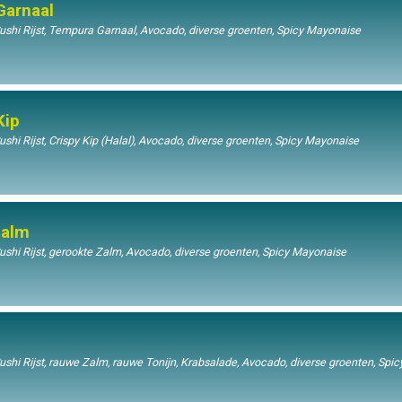
Garnaal
shi Rijst, Tempura Garnaal, Avocado, diverse groenten, Spicy Mayonaise
Kip
hi Rijst, Crispy Kip (Halal), Avocado, diverse groenten, Spicy Mayonaise
Zalm
hi Rijst, gerookte Zalm, Avocado, diverse groenten, Spicy Mayonaise
hi Rijst, rauwe Zalm, rauwe Tonijn, Krabsalade, Avocado, diverse groenten, Spic