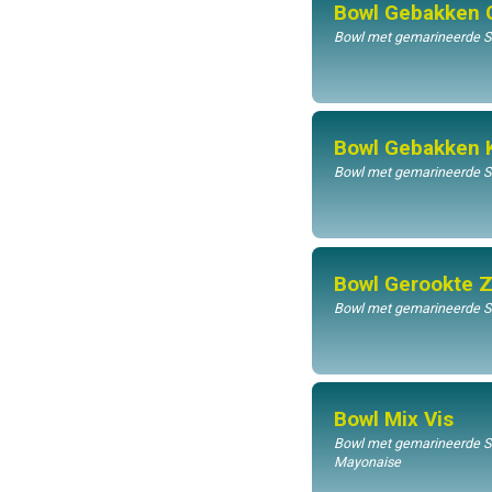
Bowl Gebakken 
Bowl met gemarineerde Su
Bowl Gebakken 
Bowl met gemarineerde Sus
Bowl Gerookte 
Bowl met gemarineerde Sus
Bowl Mix Vis
Bowl met gemarineerde Sus
Mayonaise